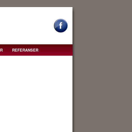
R
REFERANSER