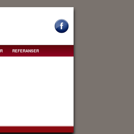
R
REFERANSER